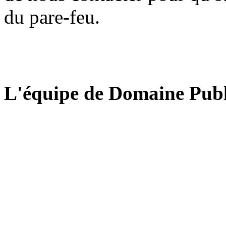
du pare-feu.
L'équipe de Domaine Publ