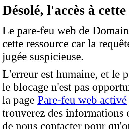
Désolé, l'accès à cett
Le pare-feu web de Domaine 
cette ressource car la requê
jugée suspicieuse.
L'erreur est humaine, et le p
le blocage n'est pas opportu
la page
Pare-feu web activé
trouverez des informations 
de nous contacter pour qu'o