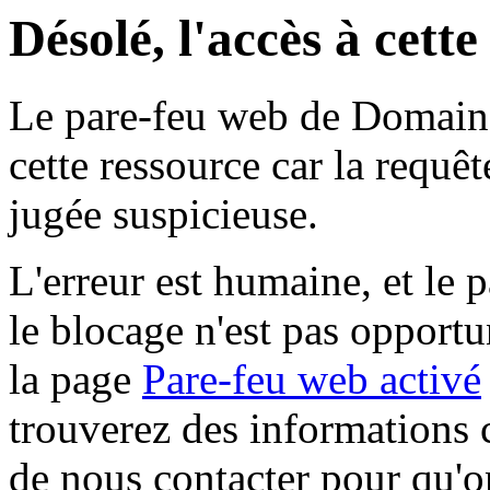
Désolé, l'accès à cett
Le pare-feu web de Domaine 
cette ressource car la requê
jugée suspicieuse.
L'erreur est humaine, et le p
le blocage n'est pas opportu
la page
Pare-feu web activé
trouverez des informations 
de nous contacter pour qu'o