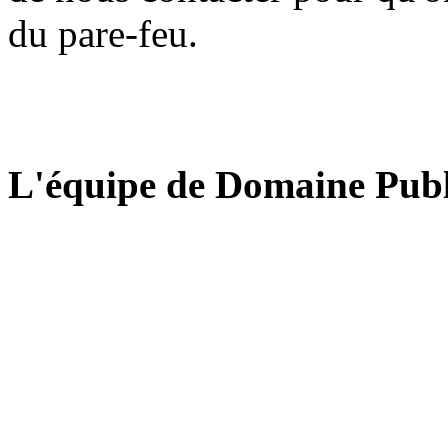
du pare-feu.
L'équipe de Domaine Publ